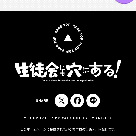
SHARE
SUPPORT
PRIVACY POLICY
ANIPLEX
このホームページに掲載されている著作物の無断利用を禁じます。