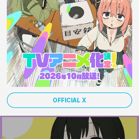
OFFICIAL X