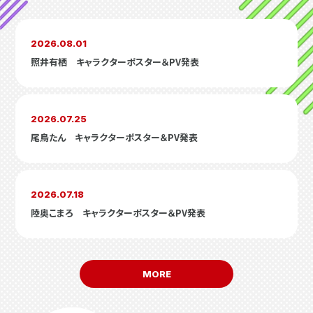
2026.08.01
照井有栖 キャラクターポスター＆PV発表
2026.07.25
尾鳥たん キャラクターポスター＆PV発表
2026.07.18
陸奥こまろ キャラクターポスター＆PV発表
MORE